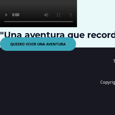
"Una aventura que record
QUIERO VIVIR UNA AVENTURA
T
Copyrig